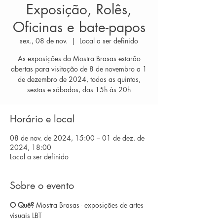
Exposição, Rolês,
Oficinas e bate-papos
sex., 08 de nov.
  |  
Local a ser definido
As exposições da Mostra Brasas estarão
abertas para visitação de 8 de novembro a 1
de dezembro de 2024, todas as quintas,
sextas e sábados, das 15h às 20h
Horário e local
08 de nov. de 2024, 15:00 – 01 de dez. de
2024, 18:00
Local a ser definido
Sobre o evento
O Quê?
 Mostra Brasas - exposições de artes 
visuais LBT