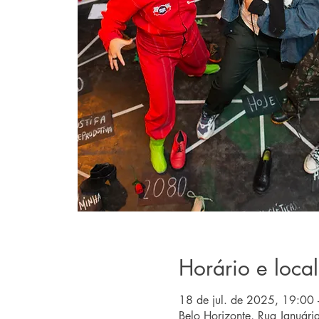
Horário e local
18 de jul. de 2025, 19:00 
Belo Horizonte, Rua Januári