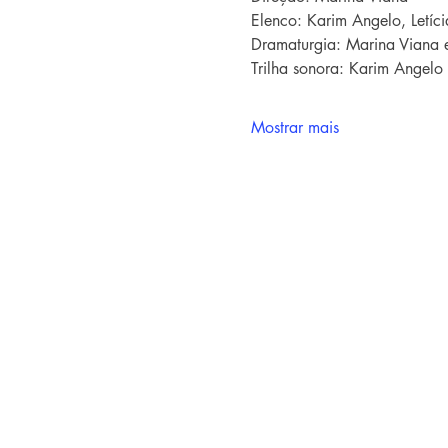
Elenco: Karim Angelo, Letí
Dramaturgia: Marina Viana 
Trilha sonora: Karim Angelo
Mostrar mais