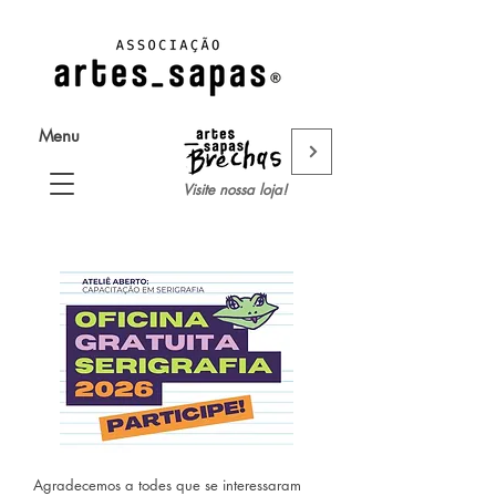
Menu
Visite nossa loja!
Agradecemos a todes que se interessaram