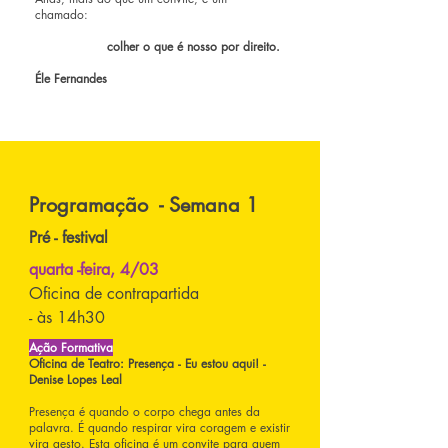
chamado:
colher o que é nosso por direito.
Éle Fernandes
Programação - Semana 1
Pré - festival
quarta -feira, 4/03
Oficina de contrapartida
- às 14h30
Ação Formativa
Oficina de Teatro: Presença - Eu estou aqui! -
Denise Lopes Leal
Presença é quando o corpo chega antes da
palavra. É quando respirar vira coragem e existir
vira gesto. Esta oficina é um convite para quem