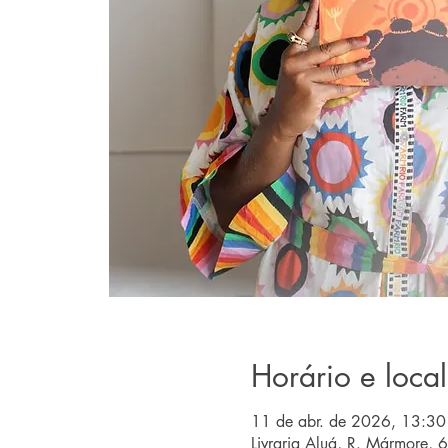
Horário e local
11 de abr. de 2026, 13:30
Livraria Aluá, R. Mármore, 6