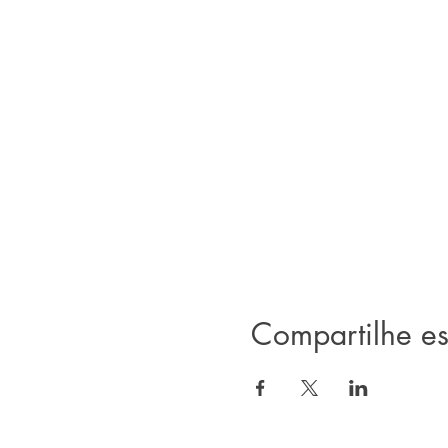
Compartilhe es