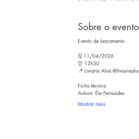
Sobre o evento
Evento de lançamento
🗓 11/04/2026
⏰ 13h30
📍 Livraria Aluá @livrariaalu
Ficha técnica
Autora: Éle Fernandes
Mostrar mais