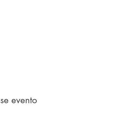
se evento